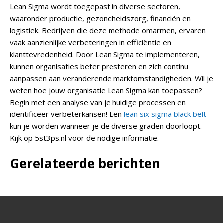
Lean Sigma wordt toegepast in diverse sectoren,
waaronder productie, gezondheidszorg, financiën en
logistiek. Bedrijven die deze methode omarmen, ervaren
vaak aanzienlijke verbeteringen in efficiëntie en
klanttevredenheid.
Door Lean Sigma te implementeren,
kunnen organisaties beter presteren en zich continu
aanpassen aan veranderende marktomstandigheden. Wil je
weten hoe jouw organisatie Lean Sigma kan toepassen?
Begin met een analyse van je huidige processen en
identificeer verbeterkansen! Een
lean six sigma black belt
kun je worden wanneer je de diverse graden doorloopt.
Kijk op 5st3ps.nl voor de nodige informatie.
Gerelateerde berichten