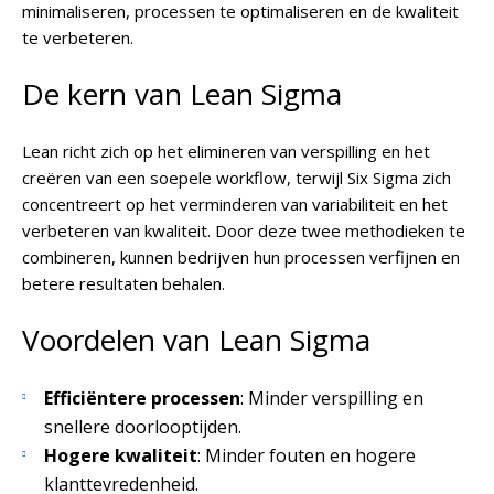
minimaliseren, processen te optimaliseren en de kwaliteit
te verbeteren.
De kern van Lean Sigma
Lean richt zich op het elimineren van verspilling en het
creëren van een soepele workflow, terwijl Six Sigma zich
concentreert op het verminderen van variabiliteit en het
verbeteren van kwaliteit. Door deze twee methodieken te
combineren, kunnen bedrijven hun processen verfijnen en
betere resultaten behalen.
Voordelen van Lean Sigma
Efficiëntere processen
: Minder verspilling en
snellere doorlooptijden.
Hogere kwaliteit
: Minder fouten en hogere
klanttevredenheid.