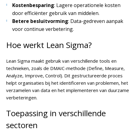
Kostenbesparing
: Lagere operationele kosten
door efficiënter gebruik van middelen.
Betere besluitvorming
: Data-gedreven aanpak
voor continue verbetering.
Hoe werkt Lean Sigma?
Lean Sigma maakt gebruik van verschillende tools en
technieken, zoals de DMAIC-methode (Define, Measure,
Analyze, Improve, Control). Dit gestructureerde proces
helpt organisaties bij het identificeren van problemen, het
verzamelen van data en het implementeren van duurzame
verbeteringen.
Toepassing in verschillende
sectoren