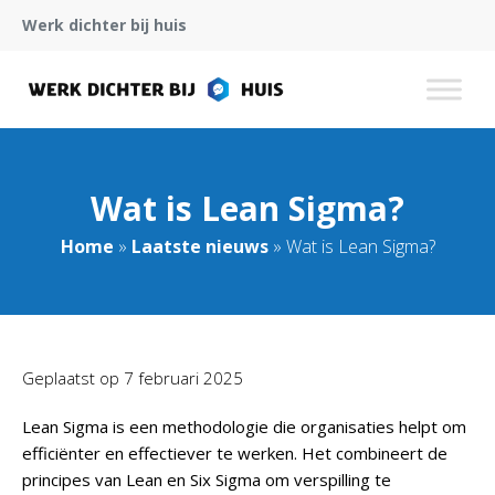
Werk dichter bij huis
Wat is Lean Sigma?
Home
»
Laatste nieuws
»
Wat is Lean Sigma?
Geplaatst op
7 februari 2025
Lean Sigma is een methodologie die organisaties helpt om
efficiënter en effectiever te werken. Het combineert de
principes van Lean en Six Sigma om verspilling te