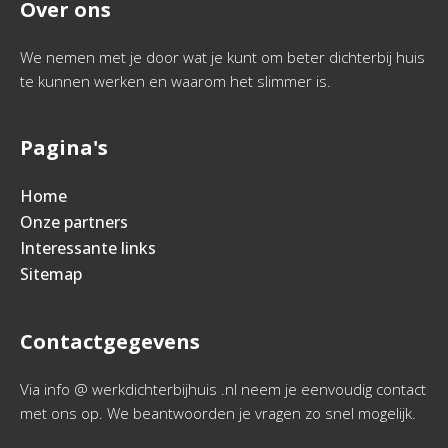
Over ons
We nemen met je door wat je kunt om beter dichterbij huis
te kunnen werken en waarom het slimmer is.
Pagina's
Home
Onze partners
Interessante links
Sitemap
Contactgegevens
Via info @ werkdichterbijhuis .nl neem je eenvoudig contact
met ons op. We beantwoorden je vragen zo snel mogelijk.