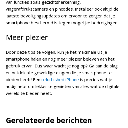
van functies zoals gezichtsherkenning,
vingerafdrukscanners en pincodes. Installeer ook altijd de
laatste beveiligingsupdates om ervoor te zorgen dat je
smartphone beschermd is tegen mogelijke bedreigingen.
Meer plezier
Door deze tips te volgen, kun je het maximale uit je
smartphone halen en nog meer plezier beleven aan het
gebruik ervan. Dus waar wacht je nog op? Ga aan de slag
en ontdek alle geweldige dingen die je smartphone te
bieden heeft!
Een
refurbished iPhone
is precies wat je
nodig hebt om lekker te genieten van alles wat de digitale
wereld te bieden heeft.
Gerelateerde berichten