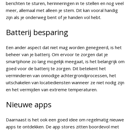
berichten te sturen, herinneringen in te stellen en nog veel
meer, allemaal met alleen je stem. Dit kan vooral handig
zijn als je onderweg bent of je handen vol hebt.
Batterij besparing
Een ander aspect dat niet mag worden genegeerd, is het
beheer van je batterij. Om ervoor te zorgen dat je
smartphone zo lang mogelijk meegaat, is het belangrijk om
goed voor de batterij te zorgen. Dit betekent het
verminderen van onnodige achtergrondprocessen, het
uitschakelen van locatiediensten wanneer ze niet nodig zijn
en het vermijden van extreme temperaturen.
Nieuwe apps
Daarnaast is het ook een goed idee om regelmatig nieuwe
apps te ontdekken. De app stores zitten boordevol met