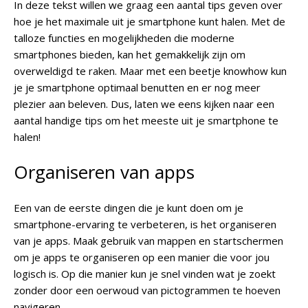
In deze tekst willen we graag een aantal tips geven over
hoe je het maximale uit je smartphone kunt halen. Met de
talloze functies en mogelijkheden die moderne
smartphones bieden, kan het gemakkelijk zijn om
overweldigd te raken. Maar met een beetje knowhow kun
je je smartphone optimaal benutten en er nog meer
plezier aan beleven. Dus, laten we eens kijken naar een
aantal handige tips om het meeste uit je smartphone te
halen!
Organiseren van apps
Een van de eerste dingen die je kunt doen om je
smartphone-ervaring te verbeteren, is het organiseren
van je apps. Maak gebruik van mappen en startschermen
om je apps te organiseren op een manier die voor jou
logisch is. Op die manier kun je snel vinden wat je zoekt
zonder door een oerwoud van pictogrammen te hoeven
navigeren.