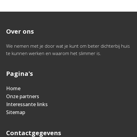
Over ons
We nemen met je door wat je kunt om beter dichterbij huis
te kunnen werken en waarom het slimmer is.
Pagina's
Home
Onze partners
Interessante links
Sitemap
Contactgegevens