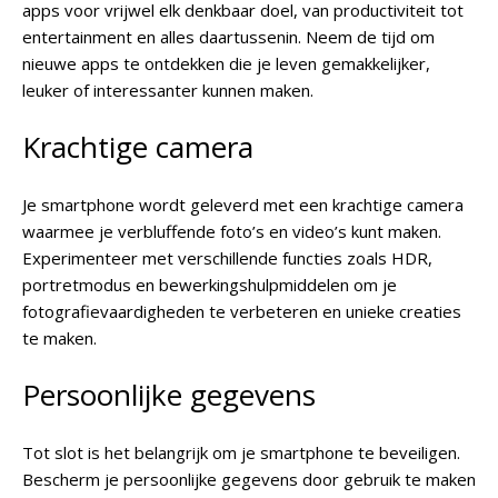
apps voor vrijwel elk denkbaar doel, van productiviteit tot
entertainment en alles daartussenin. Neem de tijd om
nieuwe apps te ontdekken die je leven gemakkelijker,
leuker of interessanter kunnen maken.
Krachtige camera
Je smartphone wordt geleverd met een krachtige camera
waarmee je verbluffende foto’s en video’s kunt maken.
Experimenteer met verschillende functies zoals HDR,
portretmodus en bewerkingshulpmiddelen om je
fotografievaardigheden te verbeteren en unieke creaties
te maken.
Persoonlijke gegevens
Tot slot is het belangrijk om je smartphone te beveiligen.
Bescherm je persoonlijke gegevens door gebruik te maken