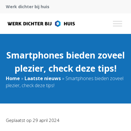
Werk dichter bij huis
Smartphones bieden zoveel
plezier, check deze tips!
Home
»
Laatste nieuws
»
Smartphones bieden zoveel
plezier, check deze tips!
Geplaatst op
29 april 2024