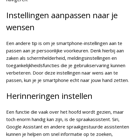
Instellingen aanpassen naar je
wensen
Een andere tip is om je smartphone-instellingen aan te
passen aan je persoonlijke voorkeuren. Denk hierbij aan
zaken als schermhelderheid, meldingsinstellingen en
toegankelijkheidsfuncties die je gebruikservaring kunnen
verbeteren. Door deze instellingen naar wens aan te
passen, kun je je smartphone echt naar jouw hand zetten.
Herinneringen instellen
Een functie die vaak over het hoofd wordt gezien, maar
toch enorm handig kan zijn, is de spraakassistent. Siri,
Google Assistant en andere spraakgestuurde assistenten
kunnen je helpen om snel informatie op te zoeken,