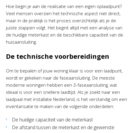
Hoe begin je aan de realisatie van een eigen oplaadpunt?
Veel mensen overzien het technische aspect niet direct,
maar in de praktijk is het proces overzichtelijk als je de
juiste stappen volgt. Het begint altijd met een analyse van
de huidige meterkast en de beschikbare capaciteit van de
huisaansluiting.
De technische voorbereidingen
Om te bepalen of jouw woning klaar is voor een laadpunt,
wordt er gekeken naar de faseaansluiting. De meeste
moderne woningen hebben een 3-faseaansluiting, wat
ideaal is voor een snellere laadtijd. Als je zoekt naar een
laadpaal met installatie Nederland, is het verstandig om een
inventarisatie te maken van de volgende onderdelen:
De huidige capaciteit van de meterkast
De afstand tussen de meterkast en de gewenste