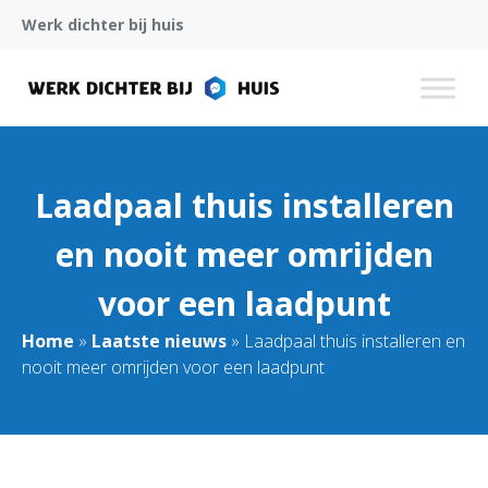
Werk dichter bij huis
Laadpaal thuis installeren
en nooit meer omrijden
voor een laadpunt
Home
»
Laatste nieuws
»
Laadpaal thuis installeren en
nooit meer omrijden voor een laadpunt