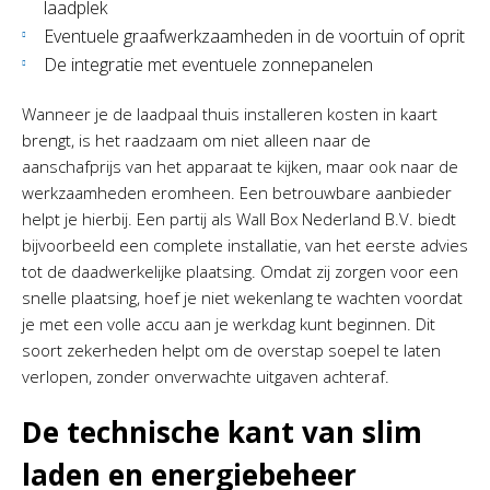
laadplek
Eventuele graafwerkzaamheden in de voortuin of oprit
De integratie met eventuele zonnepanelen
Wanneer je de laadpaal thuis installeren kosten in kaart
brengt, is het raadzaam om niet alleen naar de
aanschafprijs van het apparaat te kijken, maar ook naar de
werkzaamheden eromheen. Een betrouwbare aanbieder
helpt je hierbij. Een partij als Wall Box Nederland B.V. biedt
bijvoorbeeld een complete installatie, van het eerste advies
tot de daadwerkelijke plaatsing. Omdat zij zorgen voor een
snelle plaatsing, hoef je niet wekenlang te wachten voordat
je met een volle accu aan je werkdag kunt beginnen. Dit
soort zekerheden helpt om de overstap soepel te laten
verlopen, zonder onverwachte uitgaven achteraf.
De technische kant van slim
laden en energiebeheer