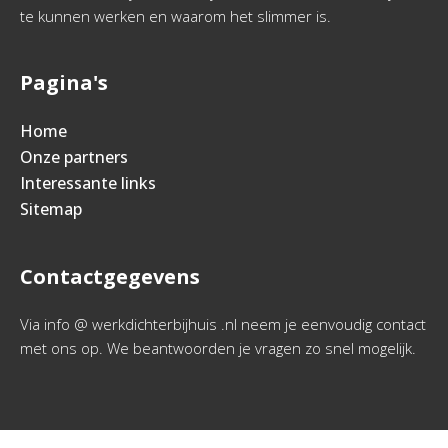
te kunnen werken en waarom het slimmer is.
Pagina's
Home
Onze partners
Interessante links
Sitemap
Contactgegevens
Via info @ werkdichterbijhuis .nl neem je eenvoudig contact
met ons op. We beantwoorden je vragen zo snel mogelijk.