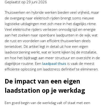
Geplaatst op
29 juni 2026
Thuiswerken en hybride werken bieden veel vrijheid, maar
de overgang naar elektrisch rijden brengt soms nieuwe
logistieke uitdagingen met zich mee in het dagelijks ritme.
Veel elektrische rijders verliezen onnodig tijd en energie
aan het zoeken naar openbare laadpunten in de wijk, wat
de rust en voordelen van efficiënt thuiswerken deels
tenietdoet. Dit artikel legt in detail uit hoe een eigen
laadvoorziening werkt, wat er komt kijken bij de installatie,
en hoe het bijdraagt aan meer structuur en overzicht in de
dagelijkse routine. Een
laadpaal thuis
is vaak de meest
efficiënte oplossing om laadstress definitief te elimineren.
De impact van een eigen
laadstation op je werkdag
Een goed begin van de werkdag valt of staat met een