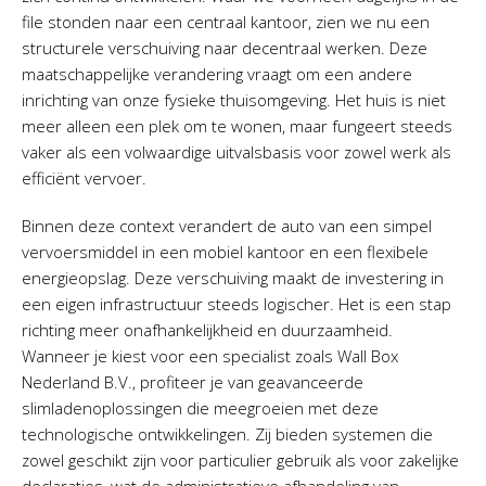
file stonden naar een centraal kantoor, zien we nu een
structurele verschuiving naar decentraal werken. Deze
maatschappelijke verandering vraagt om een andere
inrichting van onze fysieke thuisomgeving. Het huis is niet
meer alleen een plek om te wonen, maar fungeert steeds
vaker als een volwaardige uitvalsbasis voor zowel werk als
efficiënt vervoer.
Binnen deze context verandert de auto van een simpel
vervoersmiddel in een mobiel kantoor en een flexibele
energieopslag. Deze verschuiving maakt de investering in
een eigen infrastructuur steeds logischer. Het is een stap
richting meer onafhankelijkheid en duurzaamheid.
Wanneer je kiest voor een specialist zoals Wall Box
Nederland B.V., profiteer je van geavanceerde
slimladenoplossingen die meegroeien met deze
technologische ontwikkelingen. Zij bieden systemen die
zowel geschikt zijn voor particulier gebruik als voor zakelijke