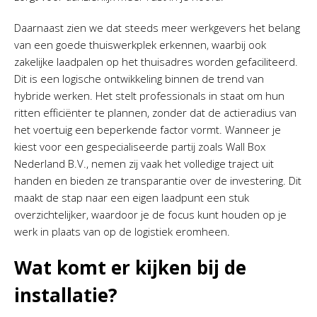
Daarnaast zien we dat steeds meer werkgevers het belang
van een goede thuiswerkplek erkennen, waarbij ook
zakelijke laadpalen op het thuisadres worden gefaciliteerd.
Dit is een logische ontwikkeling binnen de trend van
hybride werken. Het stelt professionals in staat om hun
ritten efficiënter te plannen, zonder dat de actieradius van
het voertuig een beperkende factor vormt. Wanneer je
kiest voor een gespecialiseerde partij zoals Wall Box
Nederland B.V., nemen zij vaak het volledige traject uit
handen en bieden ze transparantie over de investering. Dit
maakt de stap naar een eigen laadpunt een stuk
overzichtelijker, waardoor je de focus kunt houden op je
werk in plaats van op de logistiek eromheen.
Wat komt er kijken bij de
installatie?