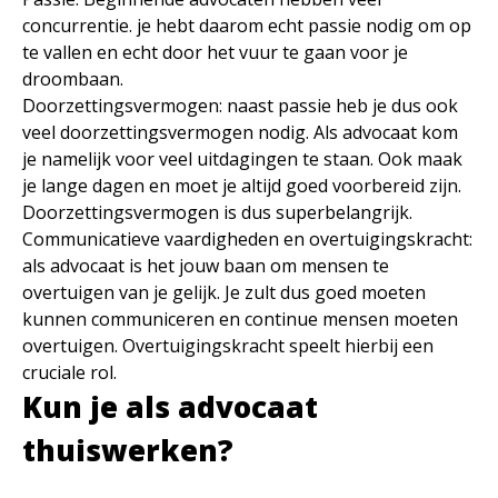
concurrentie. je hebt daarom echt passie nodig om op
te vallen en echt door het vuur te gaan voor je
droombaan.
Doorzettingsvermogen: naast passie heb je dus ook
veel doorzettingsvermogen nodig. Als advocaat kom
je namelijk voor veel uitdagingen te staan. Ook maak
je lange dagen en moet je altijd goed voorbereid zijn.
Doorzettingsvermogen is dus superbelangrijk.
Communicatieve vaardigheden en overtuigingskracht:
als advocaat is het jouw baan om mensen te
overtuigen van je gelijk. Je zult dus goed moeten
kunnen communiceren en continue mensen moeten
overtuigen. Overtuigingskracht speelt hierbij een
cruciale rol.
Kun je als advocaat
thuiswerken?