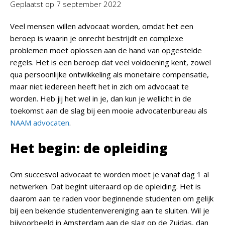
Geplaatst op
7 september 2022
Veel mensen willen advocaat worden, omdat het een
beroep is waarin je onrecht bestrijdt en complexe
problemen moet oplossen aan de hand van opgestelde
regels. Het is een beroep dat veel voldoening kent, zowel
qua persoonlijke ontwikkeling als monetaire compensatie,
maar niet iedereen heeft het in zich om advocaat te
worden. Heb jij het wel in je, dan kun je wellicht in de
toekomst aan de slag bij een mooie advocatenbureau als
NAAM advocaten
.
Het begin: de opleiding
Om succesvol advocaat te worden moet je vanaf dag 1 al
netwerken. Dat begint uiteraard op de opleiding. Het is
daarom aan te raden voor beginnende studenten om gelijk
bij een bekende studentenvereniging aan te sluiten. Wil je
bijvoorbeeld in Amsterdam aan de slag op de Zuidas, dan