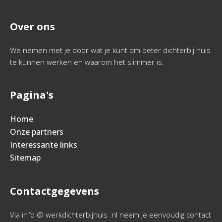
Over ons
We nemen met je door wat je kunt om beter dichterbij huis
te kunnen werken en waarom het slimmer is.
Pagina's
Home
Onze partners
Interessante links
Sitemap
Contactgegevens
Via info @ werkdichterbijhuis .nl neem je eenvoudig contact