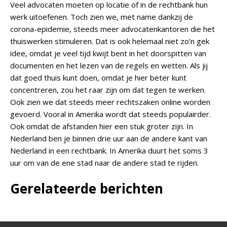
Veel advocaten moeten op locatie of in de rechtbank hun
werk uitoefenen. Toch zien we, met name dankzij de
corona-epidemie, steeds meer advocatenkantoren die het
thuiswerken stimuleren. Dat is ook helemaal niet zo’n gek
idee, omdat je veel tijd kwijt bent in het doorspitten van
documenten en het lezen van de regels en wetten. Als jij
dat goed thuis kunt doen, omdat je hier beter kunt
concentreren, zou het raar zijn om dat tegen te werken.
Ook zien we dat steeds meer rechtszaken online worden
gevoerd. Vooral in Amerika wordt dat steeds populairder.
Ook omdat de afstanden hier een stuk groter zijn. In
Nederland ben je binnen drie uur aan de andere kant van
Nederland in een rechtbank. In Amerika duurt het soms 3
uur om van de ene stad naar de andere stad te rijden.
Gerelateerde berichten