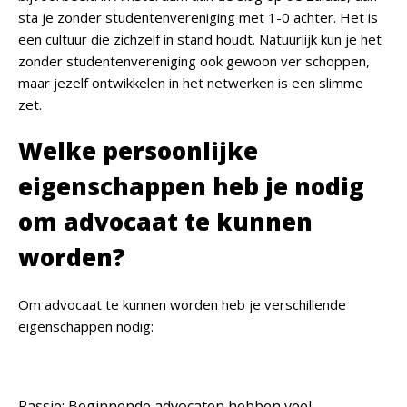
sta je zonder studentenvereniging met 1-0 achter. Het is
een cultuur die zichzelf in stand houdt. Natuurlijk kun je het
zonder studentenvereniging ook gewoon ver schoppen,
maar jezelf ontwikkelen in het netwerken is een slimme
zet.
Welke persoonlijke
eigenschappen heb je nodig
om advocaat te kunnen
worden?
Om advocaat te kunnen worden heb je verschillende
eigenschappen nodig:
Passie: Beginnende advocaten hebben veel