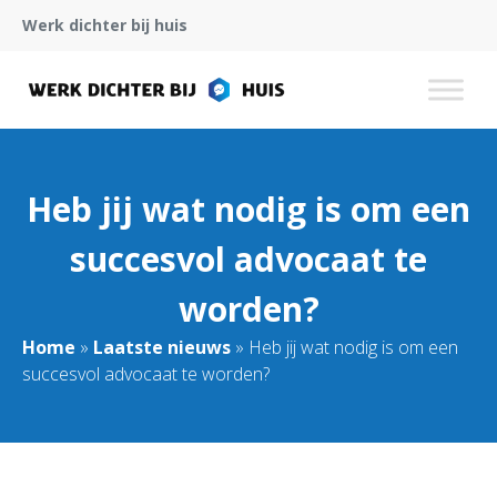
Werk dichter bij huis
Heb jij wat nodig is om een
succesvol advocaat te
worden?
Home
»
Laatste nieuws
»
Heb jij wat nodig is om een
succesvol advocaat te worden?