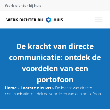
Werk dichter bij huis
De kracht van directe
communicatie: ontdek de
voordelen van een
portofoon
Home
»
Laatste nieuws
»
De kracht van directe
communicatie: ontdek de voordelen van een portofoon