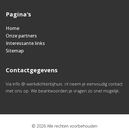
Pagina's
Home
Onze partners
Interessante links
Sitemap
Contactgegevens
Via info @ werkdichterbijhuis .nl neem je eenvoudig contact
met ons op. We beantwoorden je vragen zo snel mogelijk.
© 2026 Alle rechten voorbehouden