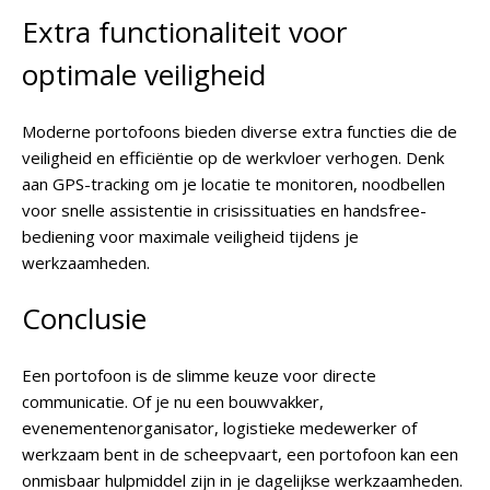
Extra functionaliteit voor
optimale veiligheid
Moderne portofoons bieden diverse extra functies die de
veiligheid en efficiëntie op de werkvloer verhogen. Denk
aan GPS-tracking om je locatie te monitoren, noodbellen
voor snelle assistentie in crisissituaties en handsfree-
bediening voor maximale veiligheid tijdens je
werkzaamheden.
Conclusie
Een portofoon is de slimme keuze voor directe
communicatie. Of je nu een bouwvakker,
evenementenorganisator, logistieke medewerker of
werkzaam bent in de scheepvaart, een portofoon kan een
onmisbaar hulpmiddel zijn in je dagelijkse werkzaamheden.