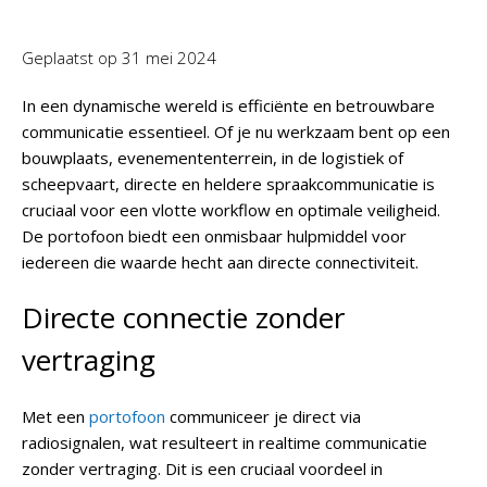
Geplaatst op
31 mei 2024
In een dynamische wereld is efficiënte en betrouwbare
communicatie essentieel. Of je nu werkzaam bent op een
bouwplaats, evenemententerrein, in de logistiek of
scheepvaart, directe en heldere spraakcommunicatie is
cruciaal voor een vlotte workflow en optimale veiligheid.
De portofoon biedt een onmisbaar hulpmiddel voor
iedereen die waarde hecht aan directe connectiviteit.
Directe connectie zonder
vertraging
Met een
portofoon
communiceer je direct via
radiosignalen, wat resulteert in realtime communicatie
zonder vertraging. Dit is een cruciaal voordeel in