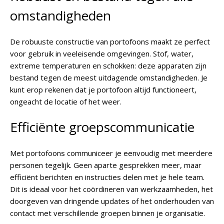
omstandigheden
De robuuste constructie van portofoons maakt ze perfect
voor gebruik in veeleisende omgevingen. Stof, water,
extreme temperaturen en schokken: deze apparaten zijn
bestand tegen de meest uitdagende omstandigheden. Je
kunt erop rekenen dat je portofoon altijd functioneert,
ongeacht de locatie of het weer.
Efficiënte groepscommunicatie
Met portofoons communiceer je eenvoudig met meerdere
personen tegelijk. Geen aparte gesprekken meer, maar
efficiënt berichten en instructies delen met je hele team.
Dit is ideaal voor het coördineren van werkzaamheden, het
doorgeven van dringende updates of het onderhouden van
contact met verschillende groepen binnen je organisatie.